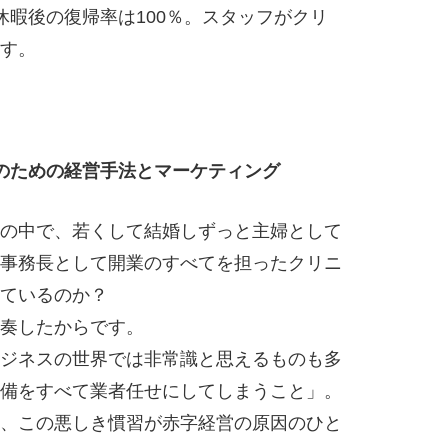
休暇後の復帰率は100％。スタッフがクリ
す。
のための経営手法とマーケティング
の中で、若くして結婚しずっと主婦として
事務長として開業のすべてを担ったクリニ
っているのか？
奏したからです。
ジネスの世界では非常識と思えるものも多
備をすべて業者任せにしてしまうこと」。
、この悪しき慣習が赤字経営の原因のひと