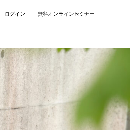
ログイン
無料オンラインセミナー