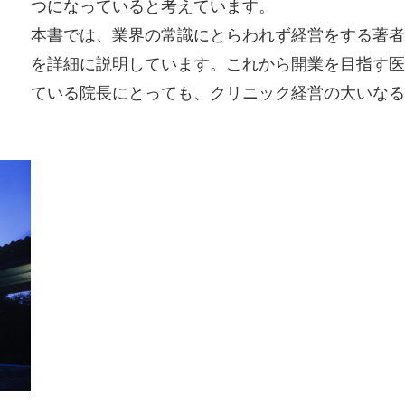
つになっていると考えています。
本書では、業界の常識にとらわれず経営をする著者
を詳細に説明しています。これから開業を目指す医
ている院長にとっても、クリニック経営の大いな