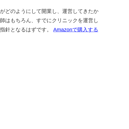
がどのようにして開業し、運営してきたか
師はもちろん、すでにクリニックを運営し
る指針となるはずです。
Amazonで購入する