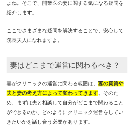
よね。そこで、開業医の妻に関する気になる疑問を
紹介します。
ここでさまざまな疑問を解決することで、安心して
院長夫人になれますよ。
妻はどこまで運営に関わるべき？
妻がクリニックの運営に関わる範囲は、
妻の資質や
夫と妻の考え方によって変わってきます
。そのた
め、まずは夫と相談して自分がどこまで関わること
ができるのか、どのようにクリニック運営をしてい
きたいかを話し合う必要があります。