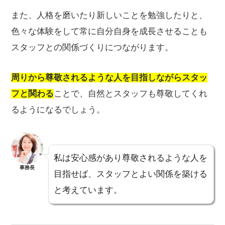
また、人格を磨いたり新しいことを勉強したりと、
色々な体験をして常に自分自身を成長させることも
スタッフとの関係づくりにつながります。
周りから尊敬されるような人を目指しながらスタッ
フと関わる
ことで、自然とスタッフも尊敬してくれ
るようになるでしょう。
私は安心感があり尊敬されるような人を
事務長
目指せば、スタッフとよい関係を築ける
と考えています。