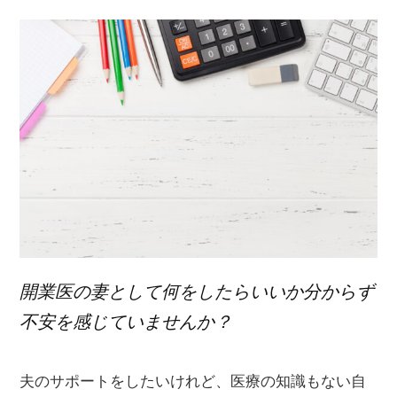
グ
開業医の妻として何をしたらいいか分からず
不安を感じていませんか？
夫のサポートをしたいけれど、医療の知識もない自