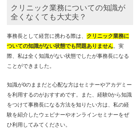
クリニック業務についての知識が
全くなくても大丈夫？
事務長として経営に携わる際は、
クリニック業務に
ついての知識がない状態でも問題ありません
。実
際、私は全く知識がない状態でしたが事務長になる
ことができました。
知識が0のままだと心配な方はセミナーやアカデミー
を利用するのがおすすめです。また、経験0から知識
をつけて事務長になる方法を知りたい方は、私の経
験を紹介したウェビナーやオンラインセミナーをぜ
ひ利用してみてください。