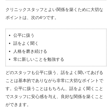
クリニックスタッフとよい関係を築くために大切な
ポイントは、次の4つです。
公平に扱う
話をよく聞く
人格を磨き続ける
常に新しいことを勉強する
どのスタッフも公平に扱う、話をよく聞いてあげる
ことは基本的でありながら非常に大切なポイントで
す。公平に扱うことはもちろん、話をよく聞くこと
でスタッフに安心感を与え、良好な関係を築くこと
ができます。