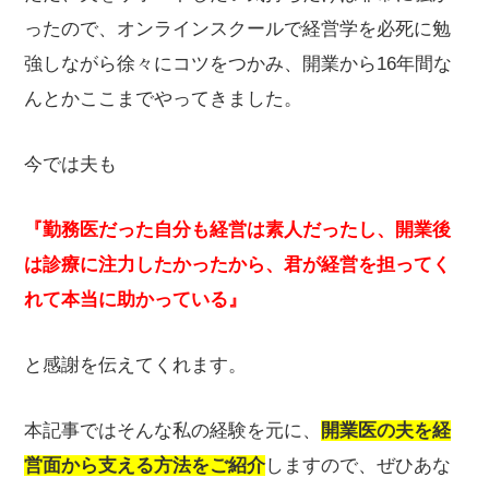
ったので、オンラインスクールで経営学を必死に勉
強しながら徐々にコツをつかみ、開業から16年間な
んとかここまでやってきました。
今では夫も
『勤務医だった自分も経営は素人だったし、開業後
は診療に注力したかったから、君が経営を担ってく
れて本当に助かっている』
と感謝を伝えてくれます。
本記事ではそんな私の経験を元に、
開業医の夫を経
営面から支える方法をご紹介
しますので、ぜひあな