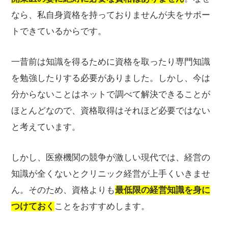
なら、私自身資格を持っておりませんが夫をサポー
トできているからです。
一昔前は知識を得るために資格を取ったり専門知識
を勉強したりする必要がありました。しかし、今は
分からないことはネットで調べて解決できることが
ほとんどなので、資格取得はそれほど必要ではない
と考えています。
しかし、医療機関の競争が激しい現代では、経営の
知識が全くないとクリニック経営が上手くいきませ
ん。そのため、資格よりも
最低限の経営知識を身に
つけておく
ことをおすすめします。