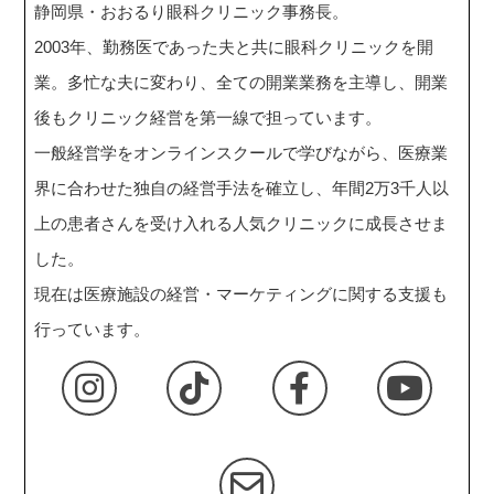
静岡県・おおるり眼科クリニック事務長。
2003年、勤務医であった夫と共に眼科クリニックを開
業。多忙な夫に変わり、全ての開業業務を主導し、開業
後もクリニック経営を第一線で担っています。
一般経営学をオンラインスクールで学びながら、医療業
界に合わせた独自の経営手法を確立し、年間2万3千人以
上の患者さんを受け入れる人気クリニックに成長させま
した。
現在は医療施設の経営・マーケティングに関する支援も
行っています。