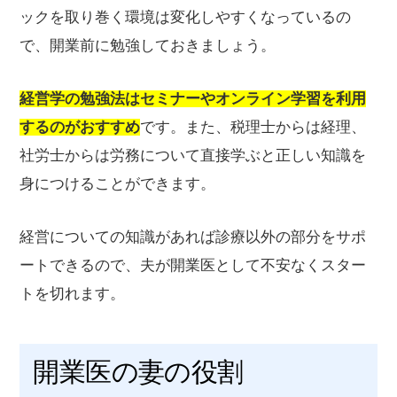
ックを取り巻く環境は変化しやすくなっているの
で、開業前に勉強しておきましょう。
経営学の勉強法はセミナーやオンライン学習を利用
するのがおすすめ
です。また、税理士からは経理、
社労士からは労務について直接学ぶと正しい知識を
身につけることができます。
経営についての知識があれば診療以外の部分をサポ
ートできるので、夫が開業医として不安なくスター
トを切れます。
開業医の妻の役割