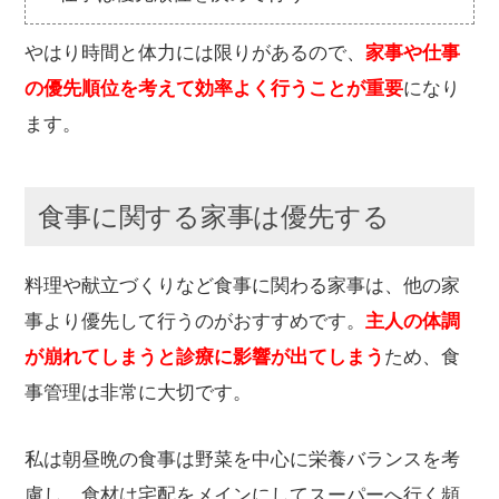
やはり時間と体力には限りがあるので、
家事や仕事
の優先順位を考えて効率よく行うことが重要
になり
ます。
食事に関する家事は優先する
料理や献立づくりなど食事に関わる家事は、他の家
事より優先して行うのがおすすめです。
主人の体調
が崩れてしまうと診療に影響が出てしまう
ため、食
事管理は非常に大切です。
私は朝昼晩の食事は野菜を中心に栄養バランスを考
慮し、食材は宅配をメインにしてスーパーへ行く頻