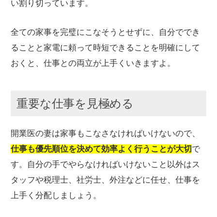
い割り切っています。
全ての家事を完璧にこなそうとせずに、自分ででき
ることと家電に頼って時短できることを明確にして
おくと、仕事との両立が上手くいきますよ。
重要な仕事を見極める
開業医の妻は家事もこなさなければいけないので、
仕事も優先順位を決めて効率よく行うことが大切
で
す。自分の手でやらなければいけないこと以外はス
タッフや税理士、社労士、外注などに任せ、仕事を
上手く分配しましょう。