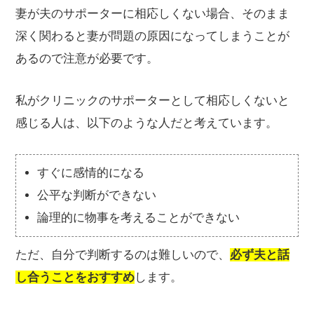
妻が夫のサポーターに相応しくない場合、そのまま
深く関わると妻が問題の原因になってしまうことが
あるので注意が必要です。
私がクリニックのサポーターとして相応しくないと
感じる人は、以下のような人だと考えています。
すぐに感情的になる
公平な判断ができない
論理的に物事を考えることができない
ただ、自分で判断するのは難しいので、
必ず夫と話
し合うことをおすすめ
します。