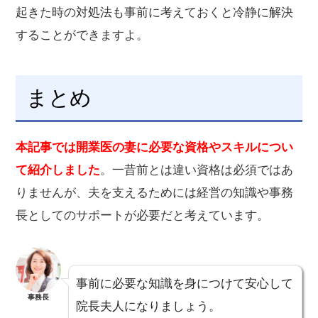
起きた時の対処法も事前に考えておくと冷静に解決
することができますよ。
まとめ
本記事では開業医の妻に必要な資格やスキルについ
て紹介しました
。一昔前とは違い資格は必須ではあ
りませんが、夫を支えるためには経営の知識や事務
長としてのサポートが必要だと考えています。
事前に必要な知識を身につけて安心して
事務長
院長夫人になりましょう。