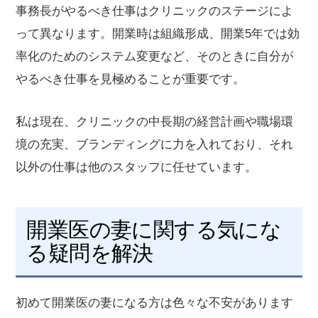
事務長がやるべき仕事はクリニックのステージによ
って異なります。開業時は組織形成、開業5年では効
率化のためのシステム変更など、そのときに自分が
やるべき仕事を見極めることが重要です。
私は現在、クリニックの中長期の経営計画や職場環
境の充実、ブランディングに力を入れており、それ
以外の仕事は他のスタッフに任せています。
開業医の妻に関する気にな
る疑問を解決
初めて開業医の妻になる方は色々な不安があります