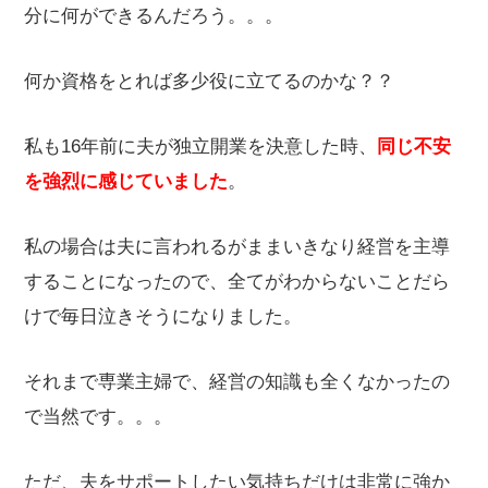
分に何ができるんだろう。。。
何か資格をとれば多少役に立てるのかな？？
私も16年前に夫が独立開業を決意した時、
同じ不安
を強烈に感じていました
。
私の場合は夫に言われるがままいきなり経営を主導
することになったので、全てがわからないことだら
けで毎日泣きそうになりました。
それまで専業主婦で、経営の知識も全くなかったの
で当然です。。。
ただ、夫をサポートしたい気持ちだけは非常に強か