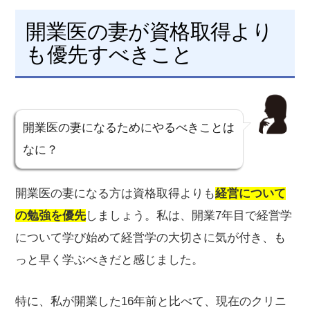
開業医の妻が資格取得より
も優先すべきこと
開業医の妻になるためにやるべきことは
なに？
開業医の妻になる方は資格取得よりも
経営について
の勉強を優先
しましょう。私は、開業7年目で経営学
について学び始めて経営学の大切さに気が付き、も
っと早く学ぶべきだと感じました。
特に、私が開業した16年前と比べて、現在のクリニ