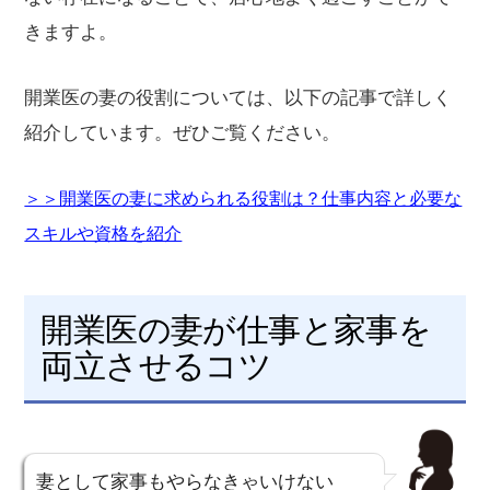
きますよ。
開業医の妻の役割については、以下の記事で詳しく
紹介しています。ぜひご覧ください。
＞＞開業医の妻に求められる役割は？仕事内容と必要な
スキルや資格を紹介
開業医の妻が仕事と家事を
両立させるコツ
妻として家事もやらなきゃいけない