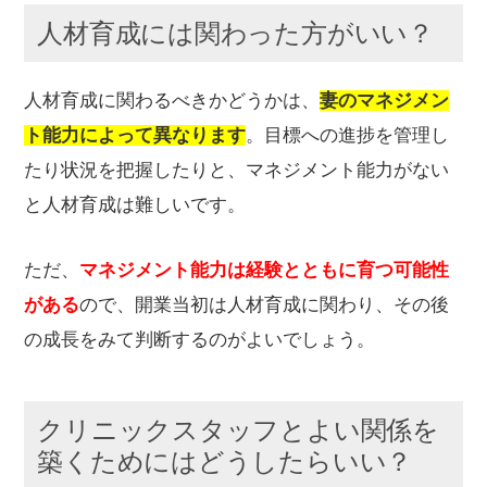
人材育成には関わった方がいい？
人材育成に関わるべきかどうかは、
妻のマネジメン
ト能力によって異なります
。目標への進捗を管理し
たり状況を把握したりと、マネジメント能力がない
と人材育成は難しいです。
ただ、
マネジメント能力は経験とともに育つ可能性
がある
ので、開業当初は人材育成に関わり、その後
の成長をみて判断するのがよいでしょう。
クリニックスタッフとよい関係を
築くためにはどうしたらいい？