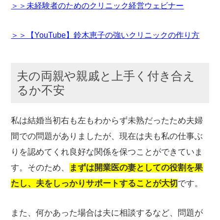
＞＞未経験者のためのクリニック経営ウェビナー
＞＞【YouTube】鈴木恵子の強いクリニックの作り方
夫の両親や親戚と上手く付き合え
るか不安
私は結婚当初右も左もわからず未熟だったため夫婦
間での問題がありましたが、現在は夫も私の仕事ぶ
りを認めてくれ良好な関係を保つことができていま
す。そのため、
まずは開業医の妻としての役割を果
たし、夫をしっかりサポートすることが大切
です。
また、何かあった場合は夫に相談するなど、問題が