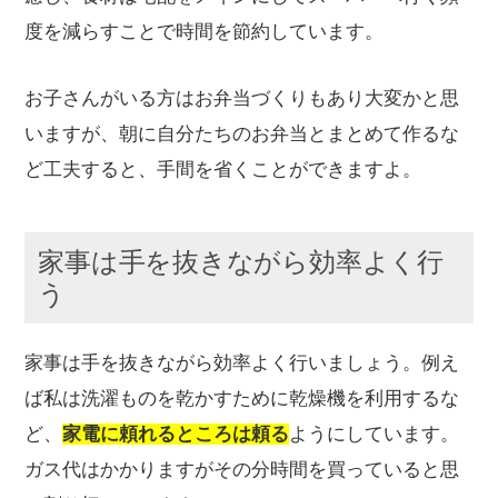
度を減らすことで時間を節約しています。
お子さんがいる方はお弁当づくりもあり大変かと思
いますが、朝に自分たちのお弁当とまとめて作るな
ど工夫すると、手間を省くことができますよ。
家事は手を抜きながら効率よく行
う
家事は手を抜きながら効率よく行いましょう。例え
ば私は洗濯ものを乾かすために乾燥機を利用するな
ど、
家電に頼れるところは頼る
ようにしています。
ガス代はかかりますがその分時間を買っていると思