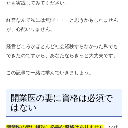
たも実践してみてください。
経営なんて私には無理・・・と思うかもしれません
が、心配いりません。
経営どころかほとんど社会経験すらなかった私でも
できたのですから、あなたならきっと大丈夫です。
この記事で一緒に学んでいきましょう。
開業医の妻に資格は必須で
はない
開業医の妻に絶対に必要な資格はありません
。なぜ