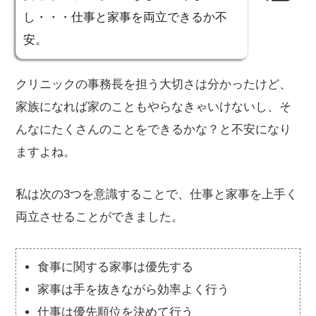
し・・・仕事と家事を両立できるか不
安。
クリニックの事務長を担う大切さは分かったけど、
家族になれば家のこともやらなきゃいけないし、そ
んなにたくさんのことをできるかな？と不安になり
ますよね。
私は次の3つを意識することで、仕事と家事を上手く
両立させることができました。
食事に関する家事は優先する
家事は手を抜きながら効率よく行う
仕事は優先順位を決めて行う