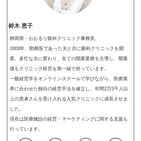
鈴木 恵子
静岡県・おおるり眼科クリニック事務長。
2003年、勤務医であった夫と共に眼科クリニックを開
業。多忙な夫に変わり、全ての開業業務を主導し、開業
後もクリニック経営を第一線で担っています。
一般経営学をオンラインスクールで学びながら、医療業
界に合わせた独自の経営手法を確立し、年間2万3千人以
上の患者さんを受け入れる人気クリニックに成長させま
した。
現在は医療施設の経営・マーケティングに関する支援も
行っています。