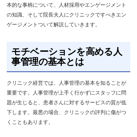
本的な事柄について、人材採用やエンゲージメント
の知識、そして院長夫人にクリニックですべきエン
ゲージメントついて解説していきます。
モチベーションを高める人
事管理の基本とは
クリニック経営では、人事管理の基本を知ることが
重要です。人事管理が上手く行かずにスタッフに問
題が生じると、患者さんに対するサービスの質が低
下します。最悪の場合、クリニックの評判に傷がつ
くこともあります。