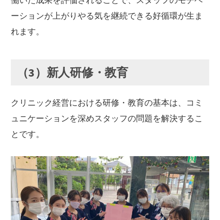
働いた成果を評価されることで、スタッフのモチベ
ーションが上がりやる気を継続できる好循環が生ま
れます。
（3）新人研修・教育
クリニック経営における研修・教育の基本は、コミ
ュニケーションを深めスタッフの問題を解決するこ
とです。