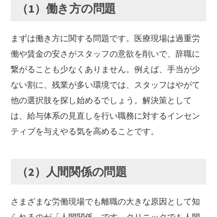
（1）働き方の問題
まずは働き方に関する問題です。医療現場は過重労
働や賃金の安さがスタッフの意欲を削いで、辞職に
繋がることも少なくありません。例えば、手当が少
ない割に、残業が多い環境では、スタッフはやがて
他の選択肢を探し始めるでしょう。解決策として
は、給与体系の見直しを行い職務に対するインセン
ティブを与えやる気を高めることです。
（2）人間関係の問題
さまざまな労働現場でも離職の大きな原因として知