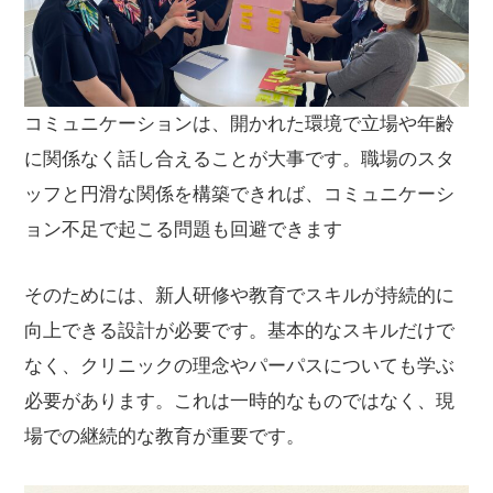
コミュニケーションは、開かれた環境で立場や年齢
に関係なく話し合えることが大事です。職場のスタ
ッフと円滑な関係を構築できれば、コミュニケーシ
ョン不足で起こる問題も回避できます
そのためには、新人研修や教育でスキルが持続的に
向上できる設計が必要です。基本的なスキルだけで
なく、クリニックの理念やパーパスについても学ぶ
必要があります。これは一時的なものではなく、現
場での継続的な教育が重要です。