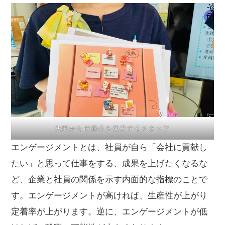
失敗から改善点を発表するスタッフ
エンゲージメントとは、社員が自ら「会社に貢献し
たい」と思って仕事をする、成果を上げたくなるな
ど、企業と社員の関係を示す内面的な指標のことで
す。エンゲージメントが高ければ、生産性が上がり
定着率が上がります。逆に、エンゲージメントが低