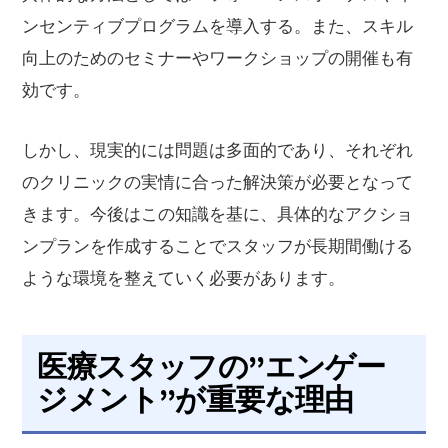
ンセンティブプログラムを導入する。また、スキル
向上のためのセミナーやワークショップの開催も有
効です。
しかし、現実的には問題は多面的であり、それぞれ
のクリニックの実情に合った解決策が必要となって
きます。今後はこの知識を基に、具体的なアクショ
ンプランを作成することでスタッフが長期間働ける
ような環境を整えていく必要があります。
医療スタッフの”エンゲー
ジメント”が重要な理由