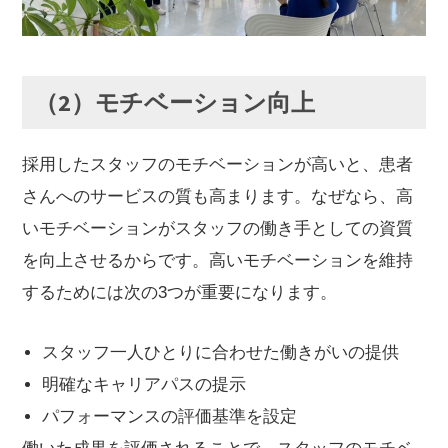
（2）モチベーション向上
採用したスタッフのモチベーションが高いと、患者
さんへのサービスの質も高まります。なぜなら、高
いモチベーションがスタッフの働き手としての資質
を向上させるからです。高いモチベーションを維持
するためには次の3つが重要になります。
スタッフ一人ひとりに合わせた働きがいの提供
明確なキャリアパスの提示
パフォーマンスの評価基準を設定