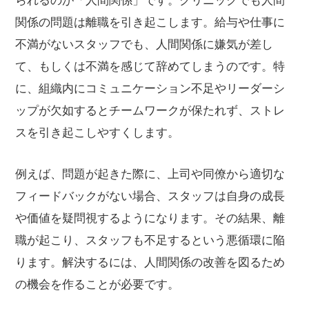
られるのが「人間関係」です。クリニックでも人間
関係の問題は離職を引き起こします。給与や仕事に
不満がないスタッフでも、人間関係に嫌気が差し
て、もしくは不満を感じて辞めてしまうのです。特
に、組織内にコミュニケーション不足やリーダーシ
ップが欠如するとチームワークが保たれず、ストレ
スを引き起こしやすくします。
例えば、問題が起きた際に、上司や同僚から適切な
フィードバックがない場合、スタッフは自身の成長
や価値を疑問視するようになります。その結果、離
職が起こり、スタッフも不足するという悪循環に陥
ります。解決するには、人間関係の改善を図るため
の機会を作ることが必要です。