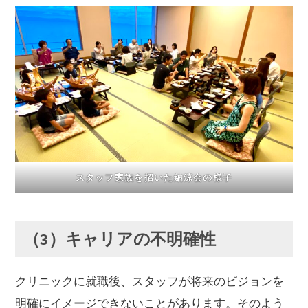
スタッフ家族を招いた納涼会の様子
（3）キャリアの不明確性
クリニックに就職後、スタッフが将来のビジョンを
明確にイメージできないことがあります。そのよう