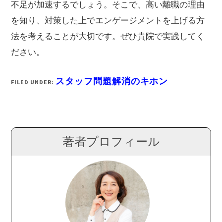
不足が加速するでしょう。そこで、高い離職の理由
を知り、対策した上でエンゲージメントを上げる方
法を考えることが大切です。ぜひ貴院で実践してく
ださい。
スタッフ問題解消のキホン
FILED UNDER:
著者プロフィール