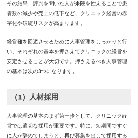
その結果、評判を聞いた人が来院を控えることで患
者数の減少や売上の低下など、クリニック経営の赤
字化や破綻リスクが高まります。
経営難を回避させるために人事管理をしっかりと行
い、それぞれの基本を押さえてクリニックの経営を
安定させることが大切です。押さえるべき人事管理
の基本は次の3つになります。
（1）人材採用
人事管理の基本のまず第一歩として、クリニック経
営では適切な採用が重要です。特に、短期間ですぐ
に人が辞めてしまうと、再び募集を出して採用する