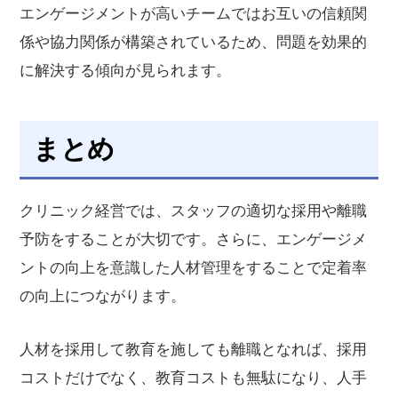
エンゲージメントが高いチームではお互いの信頼関
係や協力関係が構築されているため、問題を効果的
に解決する傾向が見られます。
まとめ
クリニック経営では、スタッフの適切な採用や離職
予防をすることが大切です。さらに、エンゲージメ
ントの向上を意識した人材管理をすることで定着率
の向上につながります。
人材を採用して教育を施しても離職となれば、採用
コストだけでなく、教育コストも無駄になり、人手