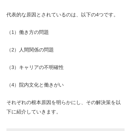
代表的な原因とされているのは、以下の4つです。
（1）働き方の問題
（2）人間関係の問題
（3）キャリアの不明確性
（4）院内文化と働きがい
それぞれの根本原因を明らかにし、その解決策を以
下に紹介していきます。