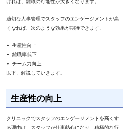
ければ、離職の可能性が大きくなります。
適切な人事管理でスタッフのエンゲージメントが高
くなれば、次のような効果が期待できます。
生産性向上
離職率低下
チーム力向上
以下、解説していきます。
生産性の向上
クリニックでスタッフのエンゲージメントを高くす
る理由は、スタッフが仕事熱心になり、積極的な行