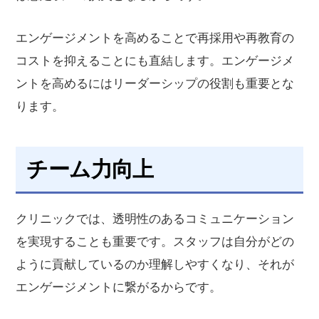
エンゲージメントを高めることで再採用や再教育の
コストを抑えることにも直結します。エンゲージメ
ントを高めるにはリーダーシップの役割も重要とな
ります。
チーム力向上
クリニックでは、透明性のあるコミュニケーション
を実現することも重要です。スタッフは自分がどの
ように貢献しているのか理解しやすくなり、それが
エンゲージメントに繋がるからです。