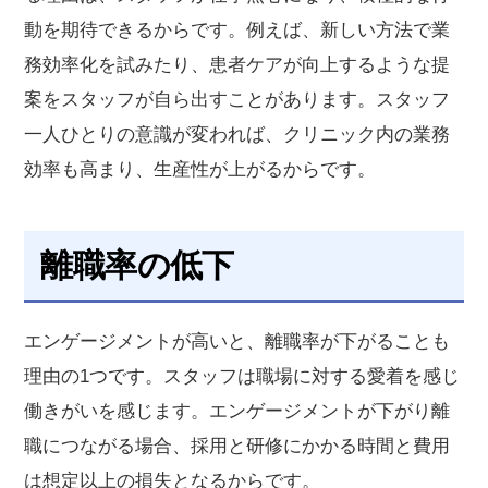
動を期待できるからです。例えば、新しい方法で業
務効率化を試みたり、患者ケアが向上するような提
案をスタッフが自ら出すことがあります。スタッフ
一人ひとりの意識が変われば、クリニック内の業務
効率も高まり、生産性が上がるからです。
離職率の低下
エンゲージメントが高いと、離職率が下がることも
理由の1つです。スタッフは職場に対する愛着を感じ
働きがいを感じます。エンゲージメントが下がり離
職につながる場合、採用と研修にかかる時間と費用
は想定以上の損失となるからです。