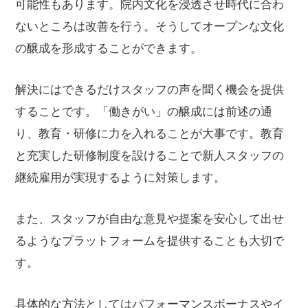
可能性もあります。院内文化を浸透させ時代に合わ
ないところは改善を行う。そうしてオープンな文化
の醸成を形成することができます。
解決にはできるだけスタッフの声を聞く機会を提供
することです。「働きがい」の醸成には前述の通
り、教育・研修に力を入れることが大事です。教育
と充実した研修制度を設けることで新人スタッフの
継続雇用が実現するように対策します。
また、スタッフが自由な意見や提案を安心して出せ
るようなプラットフォームを提供することも大切で
す。
具体的な方法としてはパフォーマンスボーナスやイ