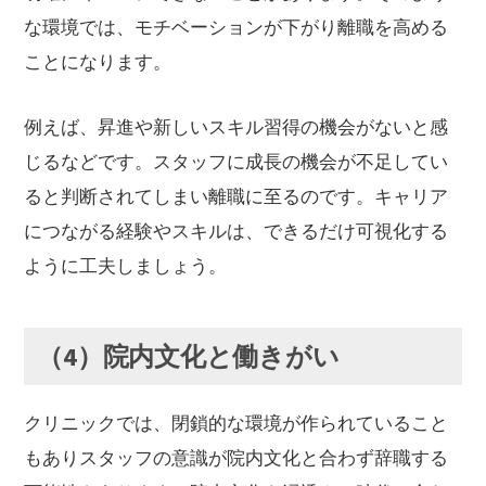
な環境では、モチベーションが下がり離職を高める
ことになります。
例えば、昇進や新しいスキル習得の機会がないと感
じるなどです。スタッフに成長の機会が不足してい
ると判断されてしまい離職に至るのです。キャリア
につながる経験やスキルは、できるだけ可視化する
ように工夫しましょう。
（4）院内文化と働きがい
クリニックでは、閉鎖的な環境が作られていること
もありスタッフの意識が院内文化と合わず辞職する