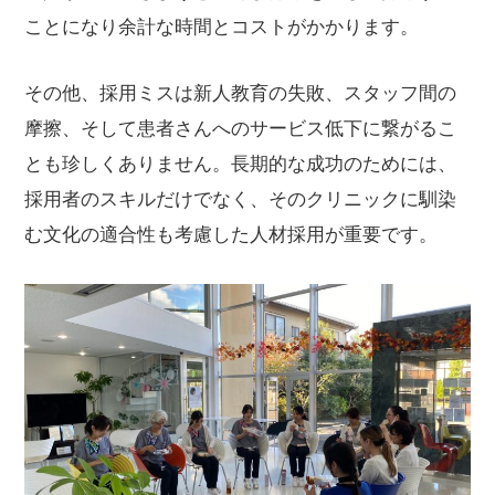
ことになり余計な時間とコストがかかります。
その他、採用ミスは新人教育の失敗、スタッフ間の
摩擦、そして患者さんへのサービス低下に繋がるこ
とも珍しくありません。長期的な成功のためには、
採用者のスキルだけでなく、そのクリニックに馴染
む文化の適合性も考慮した人材採用が重要です。