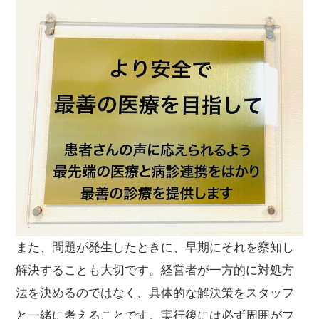
また、問題が発生したときに、早期にそれを察知し
解決することも大切です。経営者が一方的に対処方
法を決めるのではなく、具体的な解決策をスタッフ
と一緒に考えることです。実行後には必ず周囲がフ