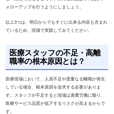
ォローアップを行うようにしましょう。
以上3つは、明日からでもすぐに出来る内容も含まれ
ているため、現場で実践してみてください。
医療スタッフの不足・高離
職率の根本原因とは？
医療現場において、人員不足や度重なる離職が発生
している場合、根本原因を追求する必要がありま
す。スタッフが不足すると現場は過重労働に陥り、
医療サービス品質が低下するリスクが高まるからで
す。