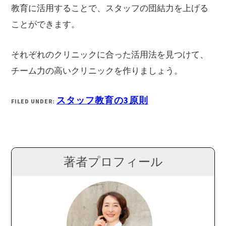
教育に活用することで、スタッフの団結力を上げる
ことができます。
それぞれのクリニックに合った活用法を見つけて、
チーム力の高いクリニックを作りましょう。
スタッフ教育の3原則
FILED UNDER:
著者プロフィール