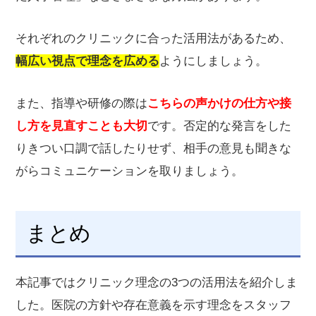
それぞれのクリニックに合った活用法があるため、
幅広い視点で理念を広める
ようにしましょう。
また、指導や研修の際は
こちらの声かけの仕方や接
し方を見直すことも大切
です。否定的な発言をした
りきつい口調で話したりせず、相手の意見も聞きな
がらコミュニケーションを取りましょう。
まとめ
本記事ではクリニック理念の3つの活用法を紹介しま
した。医院の方針や存在意義を示す理念をスタッフ