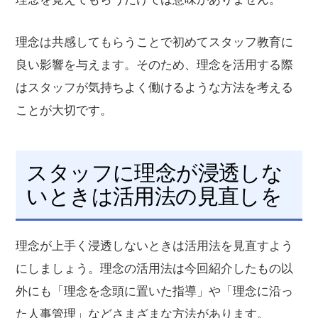
理念は共感してもらうことで初めてスタッフ教育に
良い影響を与えます。そのため、理念を活用する際
はスタッフが気持ちよく働けるような方法を考える
ことが大切です。
スタッフに理念が浸透しな
いときは活用法の見直しを
理念が上手く浸透しないときは活用法を見直すよう
にしましょう。理念の活用法は今回紹介したもの以
外にも「理念を念頭に置いた指導」や「理念に沿っ
た人事管理」などさまざまな方法があります。