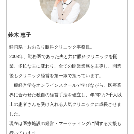
鈴木 恵子
静岡県・おおるり眼科クリニック事務長。
2003年、勤務医であった夫と共に眼科クリニックを開
業。多忙な夫に変わり、全ての開業業務を主導し、開業
後もクリニック経営を第一線で担っています。
一般経営学をオンラインスクールで学びながら、医療業
界に合わせた独自の経営手法を確立し、年間2万3千人以
上の患者さんを受け入れる人気クリニックに成長させま
した。
現在は医療施設の経営・マーケティングに関する支援も
行っています。