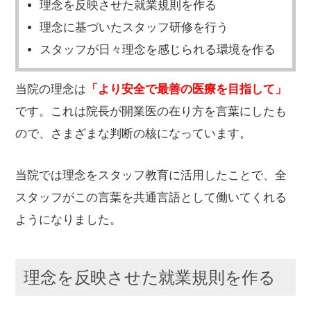
理念を反映させた就業規則を作る
理念に基づいたスタッフ研修を行う
スタッフが日々理念を感じられる環境を作る
当院の理念は
「
より安全で最善の医療を目指して
」
です。これは院長が開業医の在り方を言葉にしたも
ので、さまざまな判断の核になっています。
当院では理念をスタッフ教育に活用したことで、全
スタッフがこの言葉を共通言語として働いてくれる
ようになりました。
理念を反映させた就業規則を作る