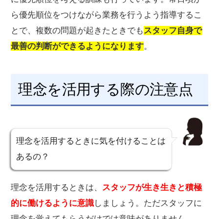
ら優先順位をつけながら業務を行うよう指導するこ
とで、複数の問題が起きたときでも
スタッフ自身で
最善の判断ができるようになります
。
理念を活用する際の注意点
理念を活用するときに気を付けることは
あるの？
理念を活用するときは、
スタッフが生き生きと積極
的に働けるように意識
しましょう。ただスタッフに
理念を覚えてもらうだけでは意味がありません。