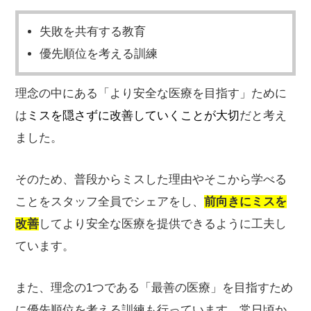
失敗を共有する教育
優先順位を考える訓練
理念の中にある「より安全な医療を目指す」ために
は
ミスを隠さずに改善していくことが大切
だと考え
ました。
そのため、普段からミスした理由やそこから学べる
ことをスタッフ全員でシェアをし、
前向きにミスを
改善
してより安全な医療を提供できるように工夫し
ています。
また、理念の1つである「最善の医療」を目指すため
に優先順位を考える訓練も行っています。常日頃か