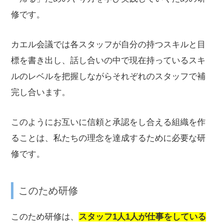
修です。
カエル会議では各スタッフが自分の持つスキルと目
標を書き出し、話し合いの中で現在持っているスキ
ルのレベルを把握しながらそれぞれのスタッフで補
完し合います。
このように
お互いに信頼と承認をし合える組織を作
ることは、私たちの理念を達成するために必要な研
修です。
このため研修
このため研修は、
スタッフ1人1人が仕事をしている