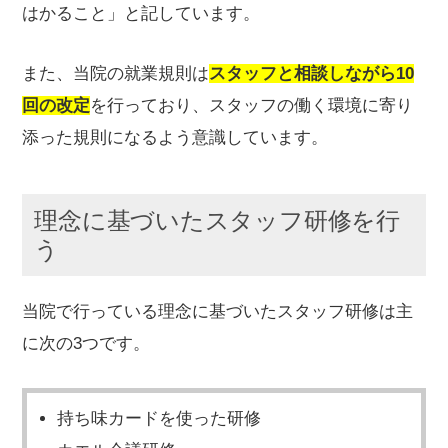
はかること
」と記しています。
また、当院の就業規則は
スタッフと相談しながら10
回の改定
を行っており、スタッフの働く環境に寄り
添った規則になるよう意識しています。
理念に基づいたスタッフ研修を行
う
当院で行っている理念に基づいたスタッフ研修は主
に次の3つです。
持ち味カードを使った研修