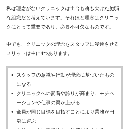
私は理念がないクリニックは土台も魂も欠けた脆弱
な組織だと考えています。それほど理念はクリニッ
クにとって重要であり、必要不可欠なものです。
中でも、クリニックの理念をスタッフに浸透させる
メリットは主に4つあります。
スタッフの意識や行動が理念に基づいたもの
になる
クリニックへの愛着や誇りが高まり、モチベ
ーションや仕事の質が上がる
全員が同じ目標を目指すことにより業務が円
滑に運ぶ