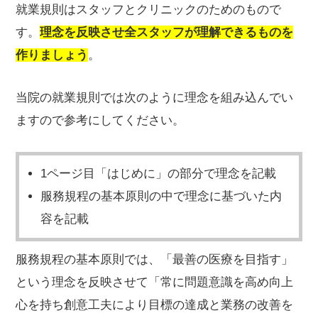
就業規則は
スタッフとクリニックのためのもので
す。
理念を反映させ全スタッフが理解できるものを
作りましょう
。
当院の就業規則では次のように理念を組み込んでい
ますので参考にしてください。
1ページ目「はじめに」の部分で理念を記載
服務規程の基本原則の中で理念に基づいた内
容を記載
服務規程の基本原則では、「最善の医療を目指す」
という理念を反映させて「
常に問題意識を高め向上
心を持ち創意工夫により目標の達成と業務の改善を