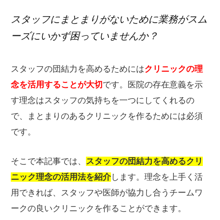
グ
スタッフにまとまりがないために業務がスム
ーズにいかず困っていませんか？
スタッフの団結力を高めるためには
クリニックの理
念を活用することが大切
です。医院の存在意義を示
す理念はスタッフの気持ちを一つにしてくれるの
で、まとまりのあるクリニックを作るためには必須
です。
そこで本記事では、
スタッフの団結力を高めるクリ
ニック理念の活用法を紹介
します。理念を上手く活
用できれば、スタッフや医師が協力し合うチームワ
ークの良いクリニックを作ることができます。