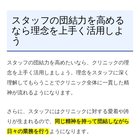
スタッフの団結力を高める
なら理念を上手く活用しよ
う
スタッフの団結力を高めたいなら、クリニックの理
念を上手く活用しましょう。理念をスタッフに深く
理解してもらうことでクリニック全体に一貫した精
神が流れるようになります。
さらに、スタッフにはクリニックに対する愛着や誇
りが生まれるので、
同じ精神を持って団結しながら
日々の業務を行う
ようになります。