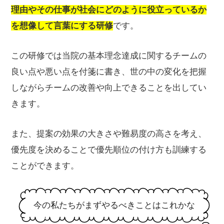
理由やその仕事が社会にどのように役立っているか
を想像して言葉にする研修
です。
この研修では当院の基本理念達成に関するチームの
良い点や悪い点を付箋に書き、世の中の変化を把握
しながらチームの改善や向上できることを出してい
きます。
また、提案の効果の大きさや難易度の高さを考え、
優先度を決めることで優先順位の付け方も訓練する
ことができます。
今の私たちがまずやるべきことはこれかな