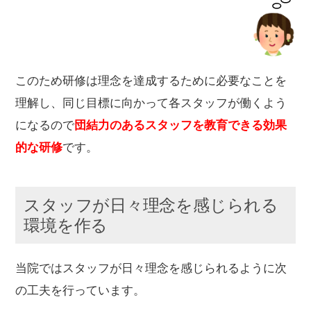
このため研修は理念を達成するために必要なことを
理解し、同じ目標に向かって各スタッフが働くよう
になるので
団結力のあるスタッフを教育できる効果
的な研修
です。
スタッフが日々理念を感じられる
環境を作る
当院ではスタッフが日々理念を感じられるように次
の工夫を行っています。