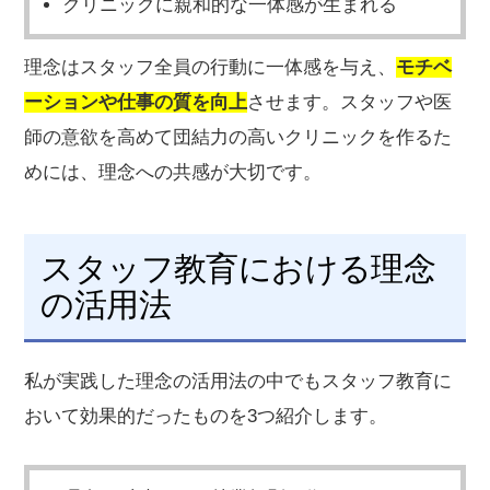
クリニックに親和的な一体感が生まれる
理念はスタッフ全員の行動に一体感を与え、
モチベ
ーションや仕事の質を向上
させます。スタッフや医
師の意欲を高めて団結力の高いクリニックを作るた
めには、理念への共感が大切です。
スタッフ教育における理念
の活用法
私が実践した理念の活用法の中でもスタッフ教育に
おいて効果的だったものを3つ紹介します。