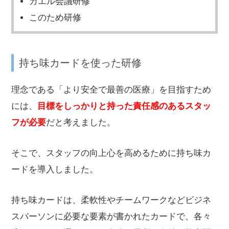
カエル会議研修
このため研修
持ち味カードを使った研修
理念である「より安全で最善の医療」を目指すため
には、
目標をしっかりと持った責任感のあるスタッ
フが必要
だと考えました。
そこで、スタッフの向上心を高めるために持ち味カ
ードを導入しました。
持ち味カードは、柔軟性やチームワークなどビジネ
スパーソンに必要な要素が書かれたカードで、各々