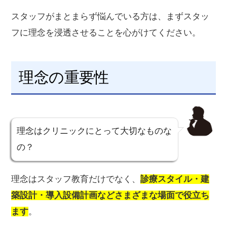
スタッフがまとまらず悩んでいる方は、まずスタッ
フに理念を浸透させることを心がけてください。
理念の重要性
理念はクリニックにとって大切なものな
の？
理念はスタッフ教育だけでなく、
診療スタイル・建
築設計・導入設備計画などさまざまな場面で役立ち
ます
。